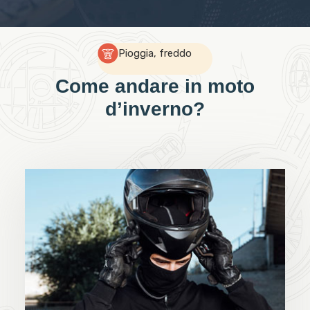
Pioggia, freddo
Come andare in moto
d’inverno?