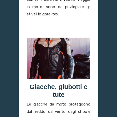
in moto, sono da privilegiare gli
stivali in gore-tex.
Giacche, giubotti e
tute
Le giacche da moto proteggono
dal freddo, dal vento, dagli choc e