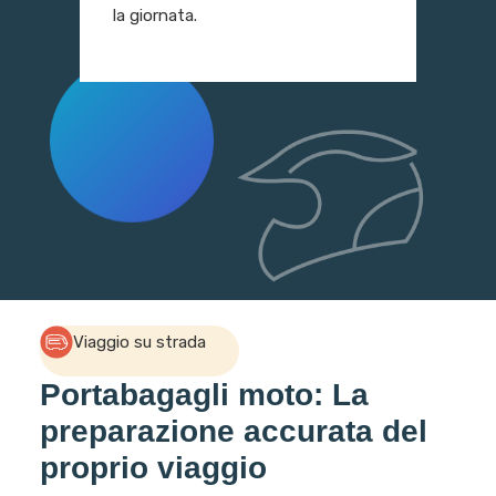
la giornata.
Viaggio su strada
Portabagagli moto: La
preparazione accurata del
proprio viaggio