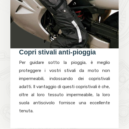
Copri stivali anti-pioggia
Per guidare sotto la pioggia, è meglio
proteggere i vostri stivali da moto non
impermeabili, indossando dei copristivali
adatti. Il vantaggio di questi copristivali è che,
oltre al loro tessuto impermeabile, la loro
suola antiscivolo fornisce una eccellente
tenuta.