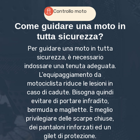
Controllo moto
Come guidare una moto in
tutta sicurezza?
Per guidare una moto in tutta
sicurezza, è necessario
indossare una tenuta adeguata.
L’equipaggiamento da
motociclista riduce le lesioni in
caso di cadute. Bisogna quindi
evitare di portare infradito,
bermuda e magliette. È meglio
privilegiare delle scarpe chiuse,
dei pantaloni rinforzati ed un
gilet di protezione.