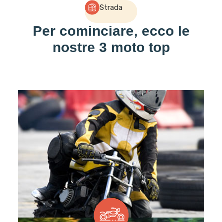
Strada
Per cominciare, ecco le
nostre 3 moto top