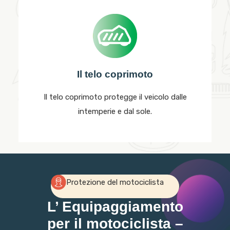
Il telo coprimoto
Il telo coprimoto protegge il veicolo dalle
intemperie e dal sole.
Protezione del motociclista
L’ Equipaggiamento
per il motociclista –