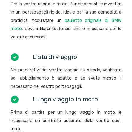
Per la vostra uscita in moto, è indispensabile investire
in un portabagagli rigido, ideale per la sua comodità e
praticità. Acquistare un
bauletto originale di BMW
moto
, dove infilarci tutto cio’ che è necessario per le
vostre escursioni.
Lista di viaggio
Nei preparativi del vostro viaggio su strada, verificate
se l’abbigliamento è adatto e se avete messo il
necessario nel vostro portabagagli..
Lungo viaggio in moto
Prima di partire per un lungo viaggio in moto, è
necessario un controllo accurato della vostra due-
ruote.