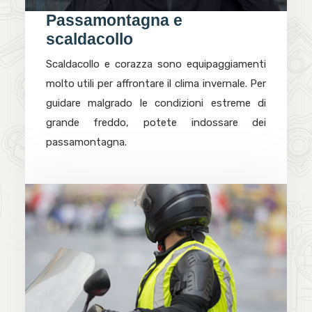
Passamontagna e
scaldacollo
Scaldacollo e corazza sono equipaggiamenti
molto utili per affrontare il clima invernale. Per
guidare malgrado le condizioni estreme di
grande freddo, potete indossare dei
passamontagna.