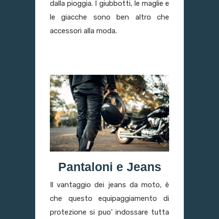
dalla pioggia. I giubbotti, le maglie e
le giacche sono ben altro che
accessori alla moda.
Pantaloni e Jeans
Il vantaggio dei jeans da moto, è
che questo equipaggiamento di
protezione si puo’ indossare tutta