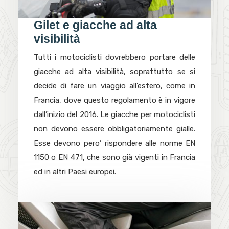
Gilet e giacche ad alta
visibilità
Tutti i motociclisti dovrebbero portare delle
giacche ad alta visibilità, soprattutto se si
decide di fare un viaggio all’estero, come in
Francia, dove questo regolamento è in vigore
dall’inizio del 2016. Le giacche per motociclisti
non devono essere obbligatoriamente gialle.
Esse devono pero’ rispondere alle norme EN
1150 o EN 471, che sono già vigenti in Francia
ed in altri Paesi europei.