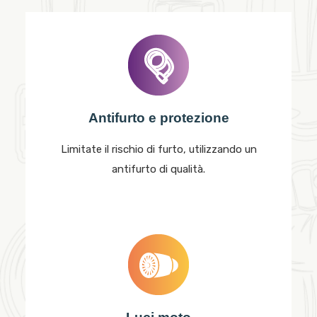
Antifurto e protezione
Limitate il rischio di furto, utilizzando un
antifurto di qualità.