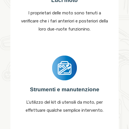
Luci moto
I proprietari delle moto sono tenuti a
verificare che i fari anteriori e posteriori della
loro due-ruote funzionino.
Strumenti e manutenzione
L’utilizzo del kit di utensili da moto, per
effettuare qualche semplice intervento.