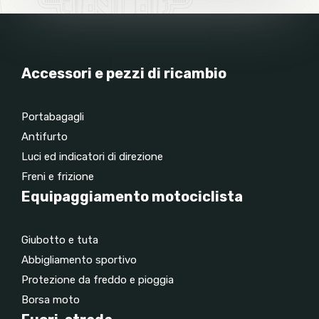
Accessori e pezzi di ricambio
Portabagagli
Antifurto
Luci ed indicatori di direzione
Freni e frizione
Equipaggiamento motociclista
Giubotto e tuta
Abbigliamento sportivo
Protezione da freddo e pioggia
Borsa moto