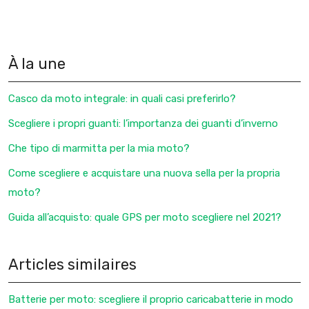
À la une
Casco da moto integrale: in quali casi preferirlo?
Scegliere i propri guanti: l’importanza dei guanti d’inverno
Che tipo di marmitta per la mia moto?
Come scegliere e acquistare una nuova sella per la propria
moto?
Guida all’acquisto: quale GPS per moto scegliere nel 2021?
Articles similaires
Batterie per moto: scegliere il proprio caricabatterie in modo