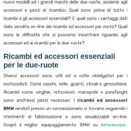
nuovi modelli ed i grandi marchi delle due-ruote, assieme agli
accessori e pezzi di ricambio. Quali sono prima di tutto i
ricambi e gli accessori essenziali? E quali sono i vantaggi dati
dalla vendita on-line dei ricambi ed accessori per moto? Quali
sono le difficoltà che si possono incontrare riguardo agli
accessori ed ai ricambi per le due-ruote?
Ricambi ed accessori essenziali
per le due-ruote
Diversi accessori sono utili ed a volte obbligatori per i
motociclisti. Come caschi, selle, guanti, stivali e ginocchiere.
Ricambi come cinghie, retrovisori, manopole e parafanghi
sono anch’essi pezzi necessari. I
ricambi ed accessori
BMW
venduti presso un concessionario si trovano seguendo i
riferimenti di fabbricazione e sono visualizzabili on-line.
Scopri il miglior equipaggiamento BMW su
bmw.europe-