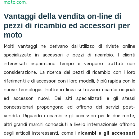
moto.com
.
Vantaggi della vendita on-line di
pezzi di ricambio ed accessori per
moto
Molti vantaggi ne derivano dall’utilizzo di riviste online
specializzate in accessori e pezzi di ricambio. I clienti
interessati risparmiano tempo e vengono trattati con
considerazione. La ricerca dei pezzi di ricambio con i loro
riferimenti e di accessori con i loro modelli, è più rapida con le
nuove tecnologie. Inoltre in linea si trovano ricambi originali
ed accessori nuovi. Dei siti specializzati e gli stessi
concessionari propongono ed offrono dei servizi post-
vendita. Riguardo i ricambi e gli accessori per le due-ruote,
altri grandi marchi conosciuti a livello internazionale offrono
degli articoli interessanti, come i
ricambi e gli accessori