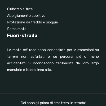
Giubotto e tuta
Abbigliamento sportivo
Protezione da freddo e pioggia
Borsa moto
Fuori-strada
Le moto off-road sono conosciute per le escursioni su
terreni non asfaltati o su percorsi più o meno
accidentati. Si riconoscono facilmente dal loro largo
manubrio e la loro linea alta.
Dei consigli prima di rimettersi in strada!