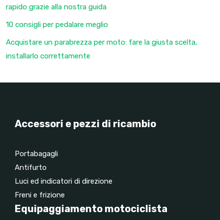
rapido grazie alla nostra guida
10 consigli per pedalare meglio
Acquistare un parabrezza per moto: fare la giusta scelta,
installarlo correttamente
Accessori e pezzi di ricambio
Portabagagli
Antifurto
Luci ed indicatori di direzione
Freni e frizione
Equipaggiamento motociclista