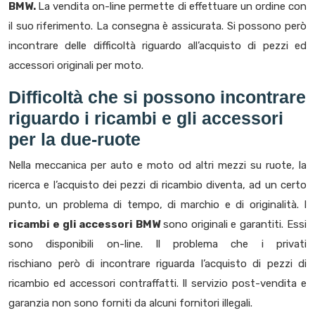
BMW.
La vendita on-line permette di effettuare un ordine con
il suo riferimento. La consegna è assicurata. Si possono però
incontrare delle difficoltà riguardo all’acquisto di pezzi ed
accessori originali per moto.
Difficoltà che si possono incontrare
riguardo i ricambi e gli accessori
per la due-ruote
Nella meccanica per auto e moto od altri mezzi su ruote, la
ricerca e l’acquisto dei pezzi di ricambio diventa, ad un certo
punto, un problema di tempo, di marchio e di originalità. I
ricambi e gli accessori BMW
sono originali e garantiti. Essi
sono disponibili on-line. Il problema che i privati
rischiano però di incontrare riguarda l’acquisto di pezzi di
ricambio ed accessori contraffatti. Il servizio post-vendita e
garanzia non sono forniti da alcuni fornitori illegali.