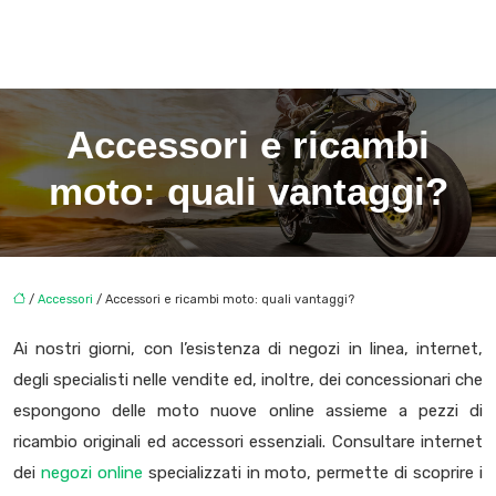
Accessori e ricambi
moto: quali vantaggi?
/
Accessori
/ Accessori e ricambi moto: quali vantaggi?
Ai nostri giorni, con l’esistenza di negozi in linea, internet,
degli specialisti nelle vendite ed, inoltre, dei concessionari che
espongono delle moto nuove online assieme a pezzi di
ricambio originali ed accessori essenziali. Consultare internet
dei
negozi online
specializzati in moto, permette di scoprire i