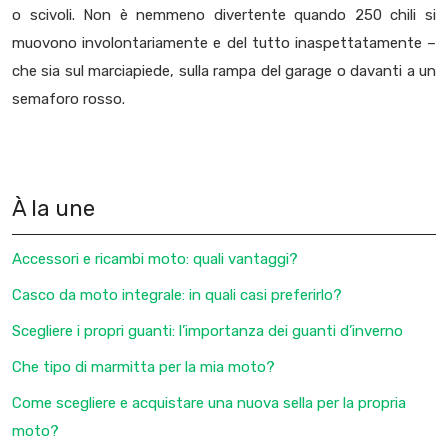
o scivoli. Non è nemmeno divertente quando 250 chili si
muovono involontariamente e del tutto inaspettatamente –
che sia sul marciapiede, sulla rampa del garage o davanti a un
semaforo rosso.
À la une
Accessori e ricambi moto: quali vantaggi?
Casco da moto integrale: in quali casi preferirlo?
Scegliere i propri guanti: l’importanza dei guanti d’inverno
Che tipo di marmitta per la mia moto?
Come scegliere e acquistare una nuova sella per la propria
moto?