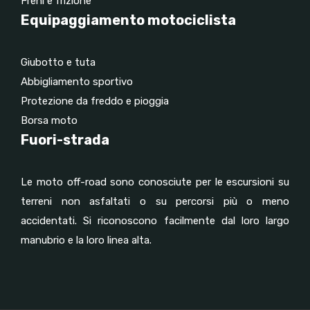
Freni e frizione
Equipaggiamento motociclista
Giubotto e tuta
Abbigliamento sportivo
Protezione da freddo e pioggia
Borsa moto
Fuori-strada
Le moto off-road sono conosciute per le escursioni su
terreni non asfaltati o su percorsi più o meno
accidentati. Si riconoscono facilmente dal loro largo
manubrio e la loro linea alta.