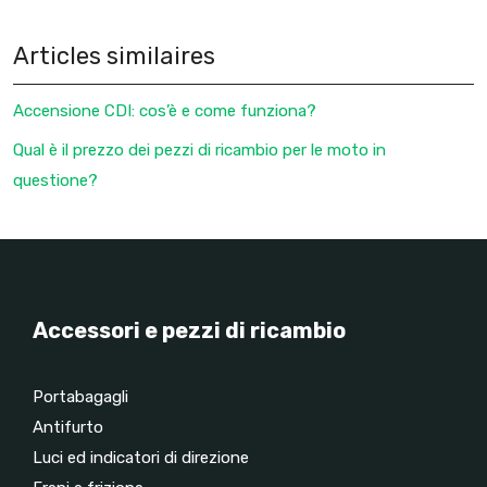
Articles similaires
Accensione CDI: cos’è e come funziona?
Qual è il prezzo dei pezzi di ricambio per le moto in
questione?
Accessori e pezzi di ricambio
Portabagagli
Antifurto
Luci ed indicatori di direzione