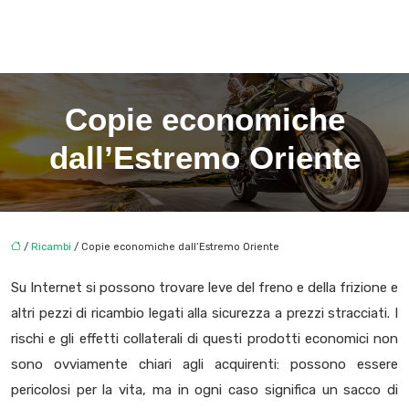
Copie economiche
dall’Estremo Oriente
/
Ricambi
/ Copie economiche dall’Estremo Oriente
Su Internet si possono trovare leve del freno e della frizione e
altri pezzi di ricambio legati alla sicurezza a prezzi stracciati. I
rischi e gli effetti collaterali di questi prodotti economici non
sono ovviamente chiari agli acquirenti: possono essere
pericolosi per la vita, ma in ogni caso significa un sacco di