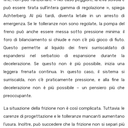
può essere tirata sull’intera gamma di regolazione », spiega
Achterberg. Al più tardi, diventa letale in un arresto di
emergenza. Se le tolleranze non sono regolate, la pompa del
freno può anche essere messa sotto pressione minima: il
foro di bilanciamento si chiude e non c’è più gioco di fiuto.
Questo permette al liquido dei freni surriscaldato di
espandersi nel serbatoio di espansione durante la
decelerazione. Se questo non è più possibile, inizia una
leggera frenata continua. In questo caso, il sistema si
surriscalda, non c’è praticamente pressione, e alla fine la
decelerazione non è più possibile – un pensiero più che
preoccupante.
La situazione della frizione non è così complicata. Tuttavia: le
carenze di progettazione e le tolleranze mancanti aumentano
l’usura. Inoltre, può succedere che la frizione non si separi più